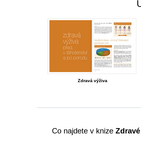
Zdravá výživa
Co najdete v knize
Zdravé